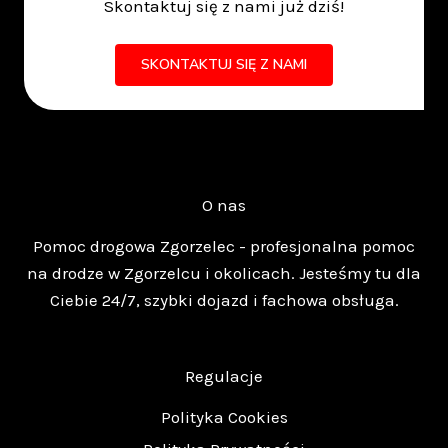
Skontaktuj się z nami już dziś!
SKONTAKTUJ SIĘ Z NAMI
O nas
Pomoc drogowa Zgorzelec - profesjonalna pomoc
na drodze w Zgorzelcu i okolicach. Jesteśmy tu dla
Ciebie 24/7, szybki dojazd i fachowa obsługa.
Regulacje
Polityka Cookies