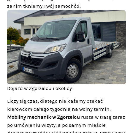
zanim tkniemy Twój samochód.
Dojazd w Zgorzelcu i okolicy
Liczy się czas, dlatego nie każemy czekać
kierowcom całego tygodnia na wolny termin.
Mobilny mechanik w Zgorzelcu
rusza w trasę zaraz
po umówieniu wizyty, a po samym mieście